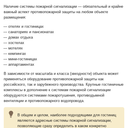
Наличие системы пожарной сигнализации — обязательный и крайне
важный аспект противопожарной защиты на любом объекте
размещения:
отелях и гостиницах
санаториях и пансионатах
домах отдыха
хостелах
мотелях
кемпингах
мини-гостиницах
аппартаментах
В зависимости от масштаба и класса (звездности) объекта может
применяться оборудование противопожарной защиты как
российского, так и зарубежного производства. Крупные гостиничные
комплексы в дополнение к системам пожарной сигнализации
оборудуются системами пожаротушения, противодымной
вентиляции и противопожарного водопровода.
В общем и целом, наиболее подходящими для гостиниц
являются адресные системы пожарной сигнализации,
позволяющие сразу определить в каком конкретно