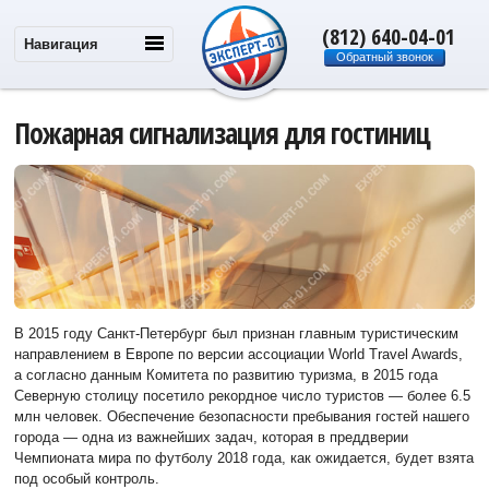
(812) 640-04-01
Навигация
Обратный звонок
Пожарная сигнализация для гостиниц
В 2015 году Санкт-Петербург был признан главным туристическим
направлением в Европе по версии ассоциации World Travel Awards,
а согласно данным Комитета по развитию туризма, в 2015 года
Северную столицу посетило рекордное число туристов — более 6.5
млн человек. Обеспечение безопасности пребывания гостей нашего
города — одна из важнейших задач, которая в преддверии
Чемпионата мира по футболу 2018 года, как ожидается, будет взята
под особый контроль.