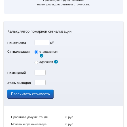
на вопросы, рассчитаем стоимость.
Калькулятор пожарной сигнализации
м²
Пл. объекта
Сигнализация
стандартная
адресная
Помещений
Эвак. выходов
Рассчитать стоимость
Проектная документация
0 руб.
Монтаж и пуско-наладка
0 руб.