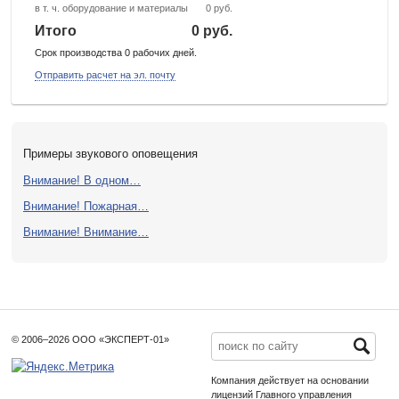
в т. ч. оборудование и материалы
0 руб.
Итого
0 руб.
Срок производства 0 рабочих дней.
Отправить расчет на эл. почту
Примеры звукового оповещения
Внимание! В одном…
Внимание! Пожарная…
Внимание! Внимание…
© 2006–2026 ООО «ЭКСПЕРТ-01»
Компания действует на основании
лицензий Главного управления