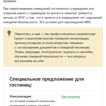
проверки.
При перепланировке помещений гостиничного учреждения или
открытии нового с переводом из жилого в нежилое требуется
письмо от МЧС о том, что в проекте и в помещениях нет нарушений
пожарной безопасности. Это условие для прохождения МВК.
Обратитесь к нам — мы профессионально разработаем
проект и выполним монтаж пожарной сигнализации,
проконсультируем по всем вопросам, поможем
с согласованием документов в пожарной инспекции.
Планы эвакуации, огнетушители, журналы и наклейки,
обучение пожарной безопасности — все вопросы
мы возьмем на себя.
Специальное предложение для
гостиниц:
Консультация
бесплатно
по системам пожарной сигнализации,
оповещения о пожаре, системам