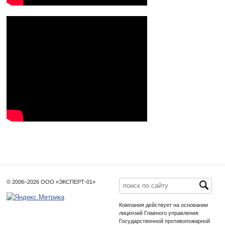
© 2006–2026 ООО «ЭКСПЕРТ-01»
Компания действует на основании
лицензий Главного управления
Государственной противопожарной