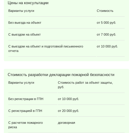
Цены на консультации
Варианты услуги
Стоимость
Без выезда на объект
от 5 000 руб.
С выездом на объект
от 7 000 руб.
С выездом на объект и подготовкой письменного
от 10 000 руб.
отчета
Стоимость разработки декларации пожарной безопасности
Варианты услуги
Стоимость работ за объект защиты,
руб.
Без регистрации в ГПН
от 10 000 руб.
С регистрацией в ГПН
от 20 000 руб.
С расчетом пожарного
договорная
риска