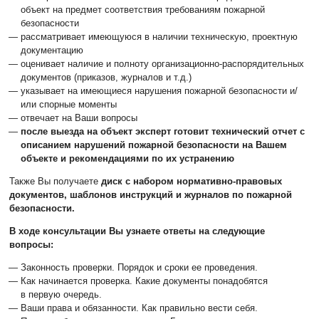
объект на предмет соответствия требованиям пожарной
безопасности
рассматривает имеющуюся в наличии техническую, проектную
документацию
оценивает наличие и полноту организационно-распорядительных
документов (приказов, журналов и т.д.)
указывает на имеющиеся нарушения пожарной безопасности и/
или спорные моменты
отвечает на Ваши вопросы
после выезда на объект эксперт готовит технический отчет с
описанием нарушений пожарной безопасности на Вашем
объекте и рекомендациями по их устранению
Также Вы получаете
диск с набором нормативно-правовых
документов, шаблонов инструкций и журналов по пожарной
безопасности.
В ходе консультации Вы узнаете ответы на следующие
вопросы:
Законность проверки. Порядок и сроки ее проведения.
Как начинается проверка. Какие документы понадобятся
в первую очередь.
Ваши права и обязанности. Как правильно вести себя.