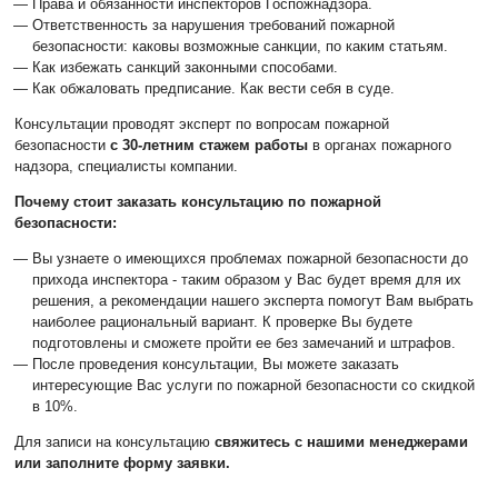
Права и обязанности инспекторов Госпожнадзора.
Ответственность за нарушения требований пожарной
безопасности: каковы возможные санкции, по каким статьям.
Как избежать санкций законными способами.
Как обжаловать предписание. Как вести себя в суде.
Консультации проводят эксперт по вопросам пожарной
безопасности
с 30-летним стажем работы
в органах пожарного
надзора, специалисты компании.
Почему стоит заказать консультацию по пожарной
безопасности:
Вы узнаете о имеющихся проблемах пожарной безопасности до
прихода инспектора - таким образом у Вас будет время для их
решения, а рекомендации нашего эксперта помогут Вам выбрать
наиболее рациональный вариант. К проверке Вы будете
подготовлены и сможете пройти ее без замечаний и штрафов.
После проведения консультации, Вы можете заказать
интересующие Вас услуги по пожарной безопасности со скидкой
в 10%.
Для записи на консультацию
свяжитесь с нашими менеджерами
или заполните форму заявки.