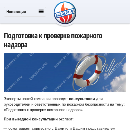
Навигация
Подготовка к проверке пожарного
надзора
Эксперты нашей компании проводят
консультации
для
руководителей и ответственных по пожарной безопасности на тему:
«Подготовка к проверке пожарного надзора».
При выездной консультации
эксперт:
осматривает совместно с Вами или Вашим представителем