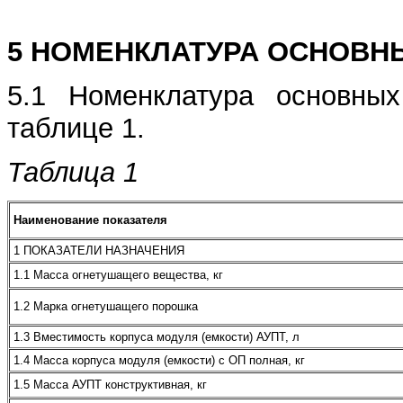
5 НОМЕНКЛАТУРА ОСНОВН
5.1 Номенклатура основны
таблице 1.
Таблица 1
Наименование показателя
1 ПОКАЗАТЕЛИ НАЗНАЧЕНИЯ
1.1 Масса огнетушащего вещества, кг
1.2 Марка огнетушащего порошка
1.3 Вместимость корпуса модуля (емкости) АУПТ, л
1.4 Масса корпуса модуля (емкости) с ОП полная, кг
1.5 Масса АУПТ конструктивная, кг