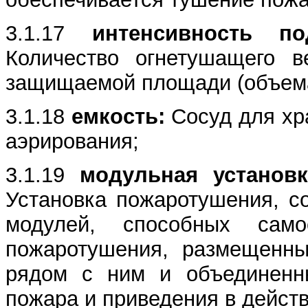
3.1.17
интенсивность под
Количество огнетушащего в
защищаемой площади (объема
3.1.18
емкость:
Сосуд для хр
аэрирования;
3.1.19
модульная установк
Установка пожаротушения, с
модулей, способных само
пожаротушения, размещенн
рядом с ним и объединенн
пожара и приведения в действ