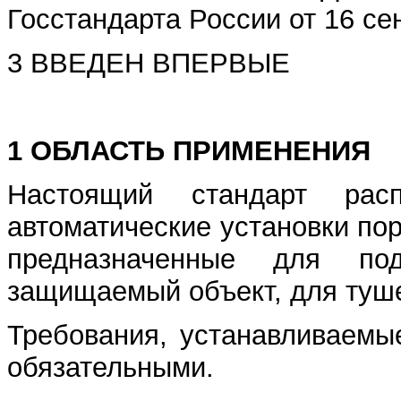
Госстандарта России от 16 се
3 ВВЕДЕН ВПЕРВЫЕ
1 ОБЛАСТЬ ПРИМЕНЕНИЯ
Настоящий стандарт расп
автоматические установки по
предназначенные для по
защищаемый объект, для туше
Требования, устанавливаемы
обязательными.