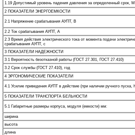
1.19 Допустимый уровень падения давления за определенный срок, 
2 ПОКАЗАТЕЛИ ЭНЕРГОЕМКОСТИ
2.1 Напряжение срабатывания АУПТ, В
2.2 Ток срабатывания АУПТ, А
2.3 Время действия электрического тока от момента подачи электрич
срабатывания АУПТ, с
3 ПОКАЗАТЕЛИ НАДЕЖНОСТИ
3.1 Вероятность безотказной работы (ГОСТ 27.301, ГОСТ 27.410)
3.2 Срок службы (ГОСТ 27.410), год
4 ЭРГОНОМИЧЕСКИЕ ПОКАЗАТЕЛИ
4.1 Усилие приведения АУПТ в действие (при наличии ручного пуска, 
5 ПОКАЗАТЕЛИ ТРАНСПОРТА БЕЛЬНОСТИ
5.1 Габаритные размеры корпуса, модуля (емкости) мм:
ширина
высота
длина