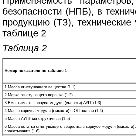
Применяемость параметров
безопасности (НПБ), в техни
продукцию (ТЗ), технические 
таблице 2
Таблица 2
Номер показателя по таблице 1
1 Масса огнетушащего вещества (1.1)
2 Марка огнетушащего порошка (1.2)
3 Вместимость корпуса модуля (емкости) АУПТ(1.3)
4 Масса корпуса модуля (емкости) с ОП полная (1.4)
5 Масса АУПТ конструктивная (1.5)
6 Масса остатка огнетушащего вещества в корпусе модуля (емкости)
срабатывания (1.6)