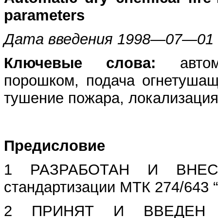
parameters
Дата введения 1998—07—01
Ключевые слова:
автома
порошком, подача огнетушащ
тушение пожара, локализаци
Предисловие
1 РАЗРАБОТАН И ВНЕСЕ
стандартизации МТК 274/643 
2 ПРИНЯТ И ВВЕДЕН В