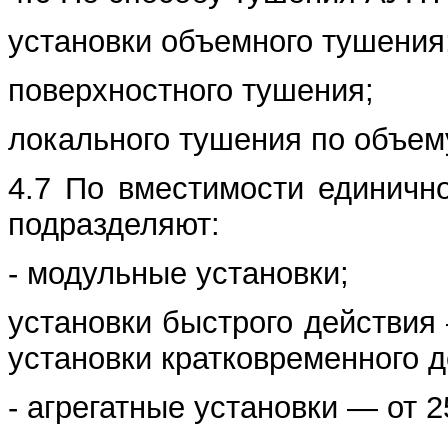
установки объемного тушения
поверхностного тушения;
локального тушения по объем
4.7 По вместимости единичн
подразделяют:
- модульные установки;
установки быстрого действия 
установки кратковременного д
- агрегатные установки — от 2