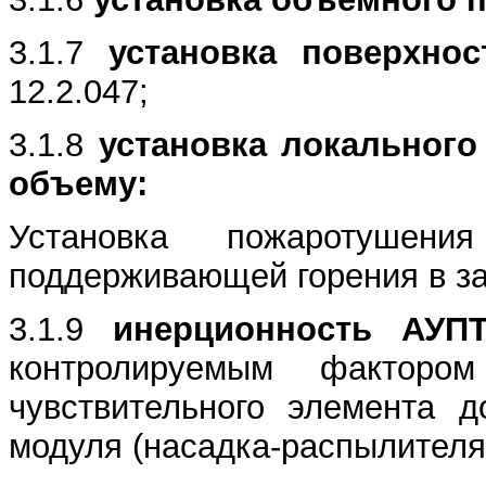
3.1.7
установка поверхнос
12.2.047;
3.1.8
установка локального
объему:
Установка пожаротуше
поддерживающей горения в з
3.1.9
инерционность АУПТ
контролируемым факторо
чувствительного элемента 
модуля (насадка-распылителя