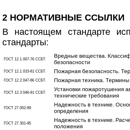
2 НОРМАТИВНЫЕ ССЫЛКИ
В настоящем стандарте ис
стандарты:
Вредные вещества. Классиф
ГОСТ 12.1.007-76 ССБТ.
безопасности
Пожарная безопасность. Те
ГОСТ 12.1.033-81 ССБТ.
Пожарная техника. Термины
ГОСТ 12.2.047-86 ССБТ.
Установки пожаротушения а
ГОСТ 12.3.046-91 ССБТ.
технические требования
Надежность в технике. Осно
ГОСТ 27.002-89
определения
Надежность в технике. Расч
ГОСТ 27.301-95
положения