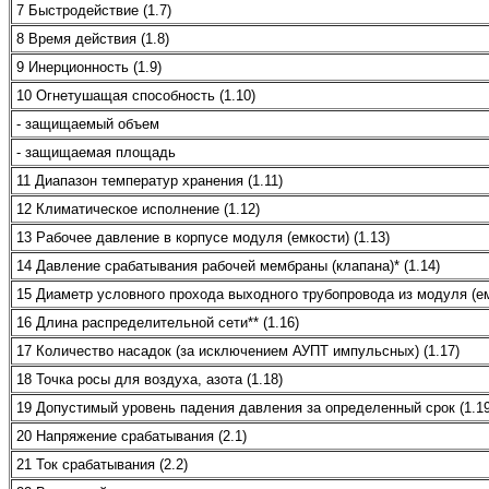
7 Быстродействие (1.7)
8 Время действия (1.8)
9 Инерционность (1.9)
10 Огнетушащая способность (1.10)
- защищаемый объем
- защищаемая площадь
11 Диапазон температур хранения (1.11)
12 Климатическое исполнение (1.12)
13 Рабочее давление в корпусе модуля (емкости) (1.13)
14 Давление срабатывания рабочей мембраны (клапана)* (1.14)
15 Диаметр условного прохода выходного трубопровода из модуля (емк
16 Длина распределительной сети** (1.16)
17 Количество насадок (за исключением АУПТ импульсных) (1.17)
18 Точка росы для воздуха, азота (1.18)
19 Допустимый уровень падения давления за определенный срок (1.19
20 Напряжение срабатывания (2.1)
21 Ток срабатывания (2.2)