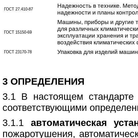
Надежность в технике. Мето
ГОСТ 27.410-87
надежности и планы контро
Машины, приборы и другие 
для различных климатически
ГОСТ 15150-69
эксплуатации хранения и тр
воздействия климатических
Упаковка для изделий маши
ГОСТ 23170-78
3 ОПРЕДЕЛЕНИЯ
3.1 В настоящем стандарте
соответствующими определен
3.1.1
автоматическая уста
пожаротушения, автоматичес