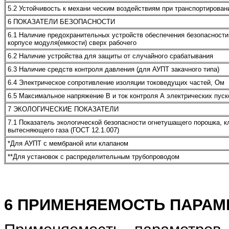
5.2 Устойчивость к механи ческим воздействиям при транспортирован
6 ПОКАЗАТЕЛИ БЕЗОПАСНОСТИ
6.1 Наличие предохранительных устройств обеспечения безопасности
корпусе модуля(емкости) сверх рабочего
6.2 Наличие устройства для защиты от случайного срабатывания
6.3 Наличие средств контроля давления (для АУПТ закачного типа)
6.4 Электрическое сопротивление изоляции токоведущих частей, Ом
6.5 Максимальное напряжение В и ток контроля А электрических пус
7 ЭКОЛОГИЧЕСКИЕ ПОКАЗАТЕЛИ
7.1 Показатель экологической безопасности огнетушащего порошка, к
вытесняющего газа (ГОСТ 12.1.007)
*Для АУПТ с мембраной или клапаном
**Для установок с распределительным трубопроводом
6 ПРИМЕНЯЕМОСТЬ ПАРАМ